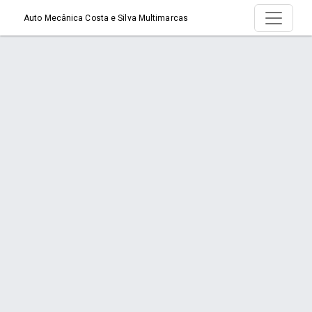
Auto Mecânica Costa e Silva Multimarcas